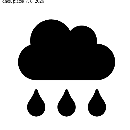
dnes, piatok 7. 8. 2026