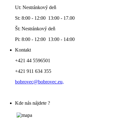
Ut: Nestránkový deň
St: 8:00 - 12:00 13:00 - 17.00
Št: Nestránkový deň
Pi: 8:00 - 12:00 13:00 - 14:00
Kontakt
+421 44 5596501
+421 911 634 355
bobrovec@bobrovec.eu,
Kde nás nájdete ?