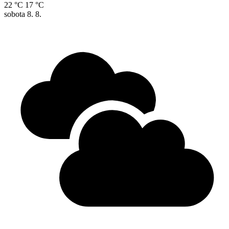
22 °C
17 °C
sobota
8. 8.