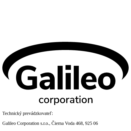
Technický prevádzkovateľ:
Galileo Corporation s.r.o., Čierna Voda 468, 925 06