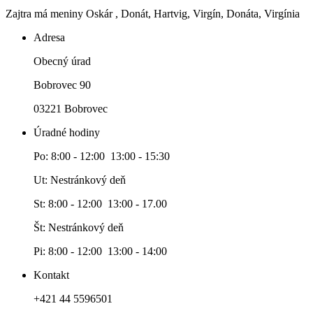
Zajtra má meniny
Oskár
, Donát, Hartvig, Virgín, Donáta, Virgínia
Adresa
Obecný úrad
Bobrovec 90
03221 Bobrovec
Úradné hodiny
Po: 8:00 - 12:00 13:00 - 15:30
Ut: Nestránkový deň
St: 8:00 - 12:00 13:00 - 17.00
Št: Nestránkový deň
Pi: 8:00 - 12:00 13:00 - 14:00
Kontakt
+421 44 5596501