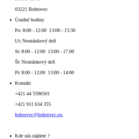
03221 Bobrovec
Úradné hodiny
Po: 8:00 - 12:00 13:00 - 15:30
Ut: Nestránkový deň
St: 8:00 - 12:00 13:00 - 17.00
Št: Nestránkový deň
Pi: 8:00 - 12:00 13:00 - 14:00
Kontakt
+421 44 5596501
+421 911 634 355
bobrovec@bobrovec.eu,
Kde nás nájdete ?