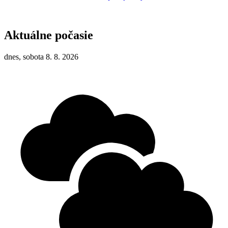
Aktuálne počasie
dnes, sobota 8. 8. 2026