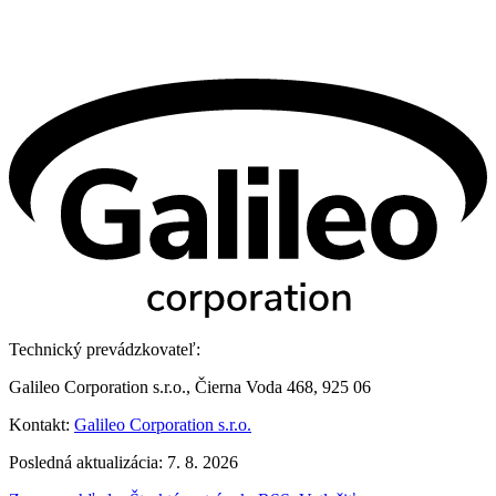
Technický prevádzkovateľ:
Galileo Corporation s.r.o., Čierna Voda 468, 925 06
Kontakt:
Galileo Corporation s.r.o.
Posledná aktualizácia: 7. 8. 2026