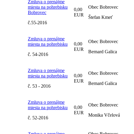
Zmluva o prenájme
miesta na pohrebisku
Obec Bobrovec
0,00
Bobrovec
EUR
Štefan Kmeť
č.55-2016
Zmluva o prenájme
Obec Bobrovec
0,00
miesta na pohrebisku
EUR
Bernard Galica
č. 54-2016
Zmluva o prenájme
Obec Bobrovec
0,00
miesta na pohrebisku
EUR
Bernard Galica
č. 53 - 2016
Zmluva o prenájme
Obec Bobrovec
0,00
miesta na pohrebisku
EUR
Monika Včelová
č. 52-2016
Zmluva o prenájme
Obec Bobrovec