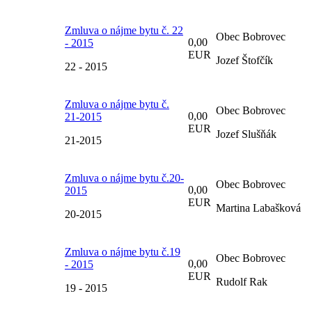
Zmluva o nájme bytu č. 22
Obec Bobrovec
0,00
- 2015
EUR
Jozef Štofčík
22 - 2015
Zmluva o nájme bytu č.
Obec Bobrovec
0,00
21-2015
EUR
Jozef Slušňák
21-2015
Zmluva o nájme bytu č.20-
Obec Bobrovec
0,00
2015
EUR
Martina Labašková
20-2015
Zmluva o nájme bytu č.19
Obec Bobrovec
0,00
- 2015
EUR
Rudolf Rak
19 - 2015