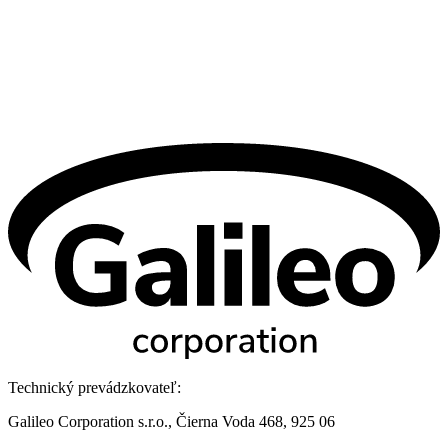
Technický prevádzkovateľ:
Galileo Corporation s.r.o., Čierna Voda 468, 925 06