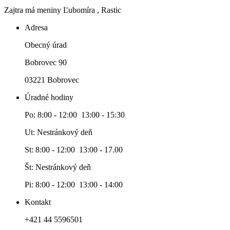
Zajtra má meniny
Ľubomíra
, Rastic
Adresa
Obecný úrad
Bobrovec 90
03221 Bobrovec
Úradné hodiny
Po: 8:00 - 12:00 13:00 - 15:30
Ut: Nestránkový deň
St: 8:00 - 12:00 13:00 - 17.00
Št: Nestránkový deň
Pi: 8:00 - 12:00 13:00 - 14:00
Kontakt
+421 44 5596501