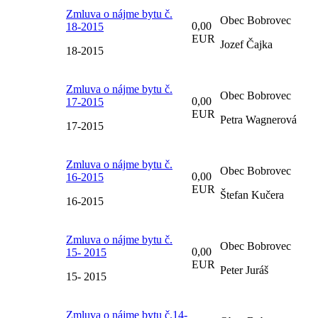
Zmluva o nájme bytu č.
Obec Bobrovec
0,00
18-2015
EUR
Jozef Čajka
18-2015
Zmluva o nájme bytu č.
Obec Bobrovec
0,00
17-2015
EUR
Petra Wagnerová
17-2015
Zmluva o nájme bytu č.
Obec Bobrovec
0,00
16-2015
EUR
Štefan Kučera
16-2015
Zmluva o nájme bytu č.
Obec Bobrovec
0,00
15- 2015
EUR
Peter Juráš
15- 2015
Zmluva o nájme bytu č.14-